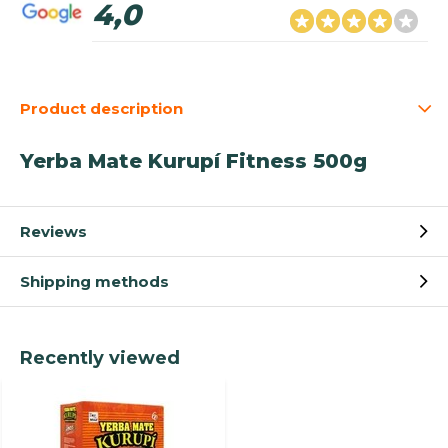
4,0
Product description
Yerba Mate Kurupí Fitness 500g
Reviews
Shipping methods
Recently viewed