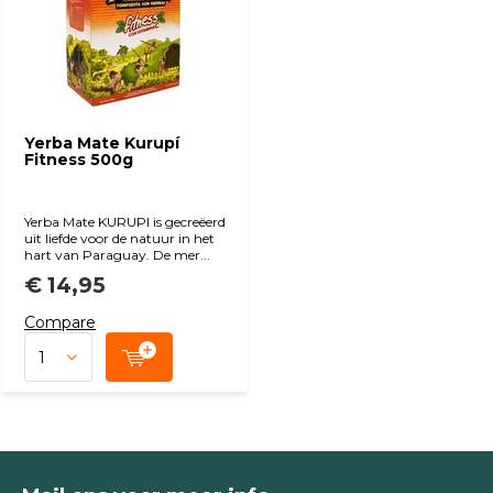
Yerba Mate Kurupí
Fitness 500g
Yerba Mate KURUPI is gecreëerd
uit liefde voor de natuur in het
hart van Paraguay. De mer...
€ 14,95
Compare