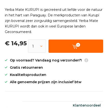
Yerba Mate KURUPI is gecreëerd uit liefde voor de natuur
in het hart van Paraguay. De merkproducten van Kurupí
zijn bovenal zeer zorgvuldig samengesteld. Yerba Mate
KURUPI wordt dan ook in veel Europese landen
Geconsumeerd.
€ 14,95
Op voorraad? Vandaag nog verzonden*!
Gratis retourneren
Kwaliteitsproducten
Alle genoemde prijzen zijn inclusief btw
Klantenoordeel