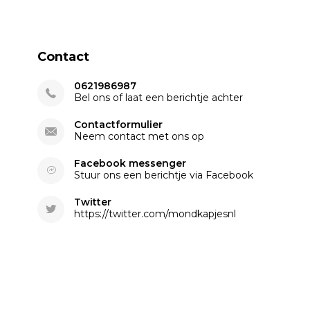
Contact
0621986987
Bel ons of laat een berichtje achter
Contactformulier
Neem contact met ons op
Facebook messenger
Stuur ons een berichtje via Facebook
Twitter
https://twitter.com/mondkapjesnl