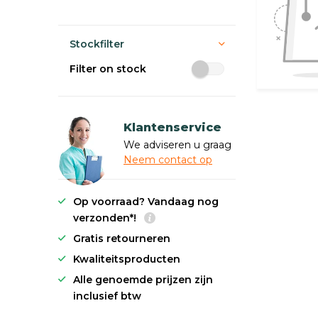
Stockfilter
Filter on stock
Klantenservice
We adviseren u graag
Neem contact op
Op voorraad? Vandaag nog
verzonden*!
Gratis retourneren
Kwaliteitsproducten
Alle genoemde prijzen zijn
inclusief btw