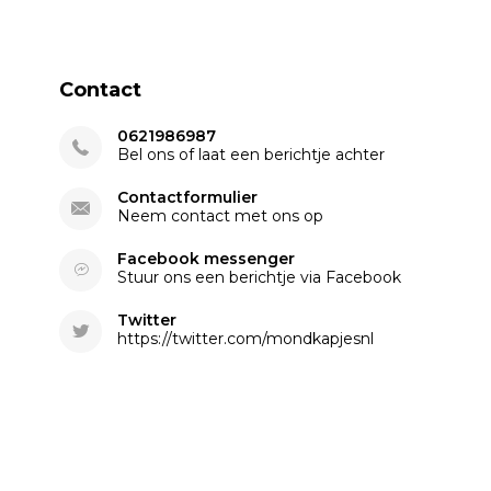
Contact
0621986987
Bel ons of laat een berichtje achter
Contactformulier
Neem contact met ons op
Facebook messenger
Stuur ons een berichtje via Facebook
Twitter
https://twitter.com/mondkapjesnl