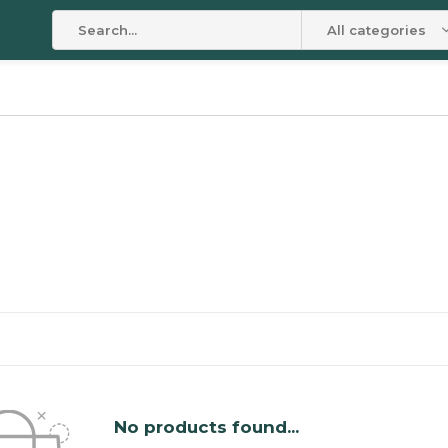
All categories
No products found...