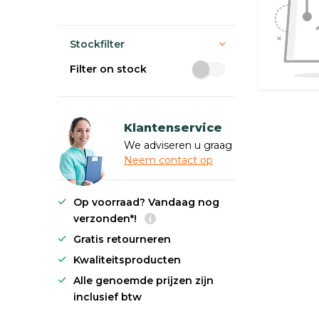
Stockfilter
Filter on stock
Klantenservice
We adviseren u graag
Neem contact op
Op voorraad? Vandaag nog
verzonden*!
Gratis retourneren
Kwaliteitsproducten
Alle genoemde prijzen zijn
inclusief btw