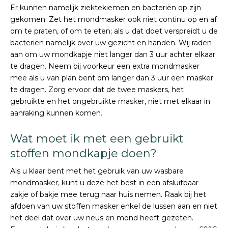
Er kunnen namelijk ziektekiemen en bacteriën op zijn
gekomen. Zet het mondmasker ook niet continu op en af
om te praten, of om te eten; als u dat doet verspreidt u de
bacteriën namelijk over uw gezicht en handen. Wij raden
aan om uw mondkapje niet langer dan 3 uur achter elkaar
te dragen. Neem bij voorkeur een extra mondmasker
mee als u van plan bent om langer dan 3 uur een masker
te dragen. Zorg ervoor dat de twee maskers, het
gebruikte en het ongebruikte masker, niet met elkaar in
aanraking kunnen komen.
Wat moet ik met een gebruikt
stoffen mondkapje doen?
Als u klaar bent met het gebruik van uw wasbare
mondmasker, kunt u deze het best in een afsluitbaar
zakje of bakje mee terug naar huis nemen. Raak bij het
afdoen van uw stoffen masker enkel de lussen aan en niet
het deel dat over uw neus en mond heeft gezeten.