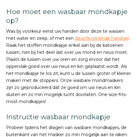
Hoe moet een wasbaar mondkapje
op?
Was bij voorkeur eerst uw handen door deze te wassen
met water en zeep, of met een
desinfecterende handgel
.
Raak het stoffen mondkapje enkel aan bij de katoenen
lussen, niet bij het deel dat over uw mond en neus moet.
Plaats de lussen over uw oren en zorg ervoor dat het
oppervlak goed over uw neus en kin geplaatst wordt. Als
het mondkapje te los zit, kunt u de lussen groter of kleiner
maken met de stoppers. Onze wasbare mondmaskers
zijn zo geproduceerd dat ze goed om uw neus en kin
sluiten en zo min mogelijk lucht doorlaten. One-size-fits-
most mondkapjes!
Instructie wasbaar mondkapje
Probeer tijdens het dragen van wasbare mondkapjes, de
buitenkant van het masker zo min mogelijk aan te raken.