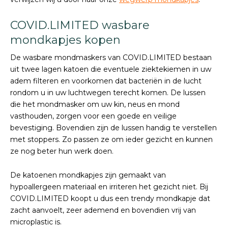
COVID.LIMITED wasbare
mondkapjes kopen
De wasbare mondmaskers van COVID.LIMITED bestaan
uit twee lagen katoen die eventuele ziektekiemen in uw
adem filteren en voorkomen dat bacteriën in de lucht
rondom u in uw luchtwegen terecht komen. De lussen
die het mondmasker om uw kin, neus en mond
vasthouden, zorgen voor een goede en veilige
bevestiging. Bovendien zijn de lussen handig te verstellen
met stoppers. Zo passen ze om ieder gezicht en kunnen
ze nog beter hun werk doen.
De katoenen mondkapjes zijn gemaakt van
hypoallergeen materiaal en irriteren het gezicht niet. Bij
COVID.LIMITED koopt u dus een trendy mondkapje dat
zacht aanvoelt, zeer ademend en bovendien vrij van
microplastic is.