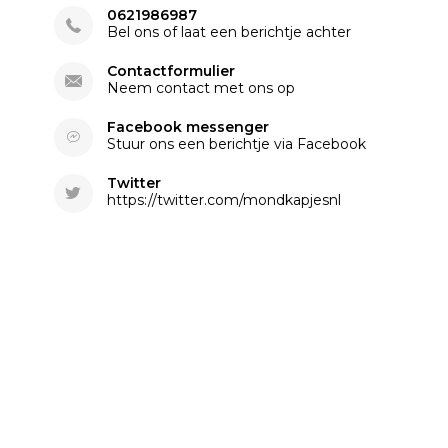
0621986987
Bel ons of laat een berichtje achter
Contactformulier
Neem contact met ons op
Facebook messenger
Stuur ons een berichtje via Facebook
Twitter
https://twitter.com/mondkapjesnl