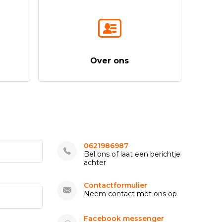
Over ons
0621986987
Bel ons of laat een berichtje
achter
Contactformulier
Neem contact met ons op
Facebook messenger