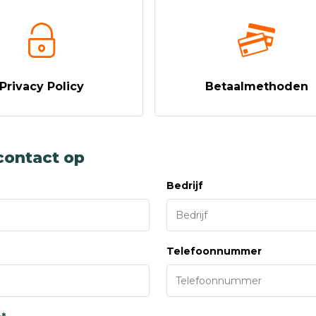
Privacy Policy
Betaalmethoden
ontact op
Bedrijf
Telefoonnummer