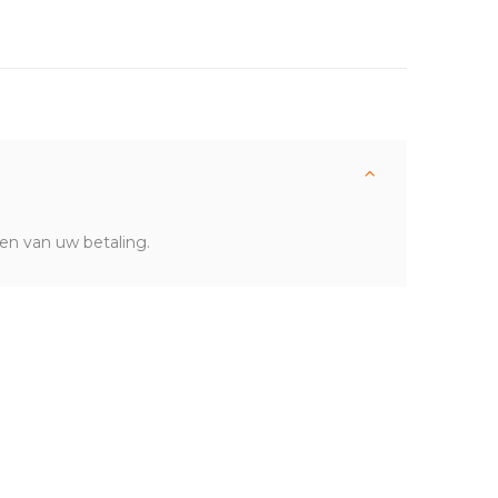
en van uw betaling.