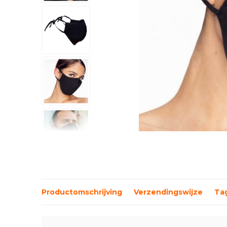
Productomschrijving
Verzendingswijze
Ta