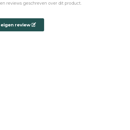
een reviews geschreven over dit product.
e eigen review