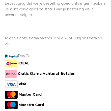
bevestiging dat we je bestelling goed ontvangen hebben.
Je kunt vervolgens de status van je bestelling via je
account volgen.
Middels onze betaalpartner Mollie kunt U bij ons betalen
via :
PayPal
iDEAL
Gratis Klarna Achteraf Betalen
Visa
Master Card
Maestro Card