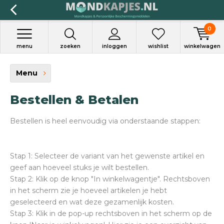
0
menu
zoeken
inloggen
wishlist
winkelwagen
Menu
Bestellen & Betalen
Bestellen is heel eenvoudig via onderstaande stappen:
Stap 1: Selecteer de variant van het gewenste artikel en
geef aan hoeveel stuks je wilt bestellen.
Stap 2: Klik op de knop "In winkelwagentje". Rechtsboven
in het scherm zie je hoeveel artikelen je hebt
geselecteerd en wat deze gezamenlijk kosten.
Stap 3: Klik in de pop-up rechtsboven in het scherm op de