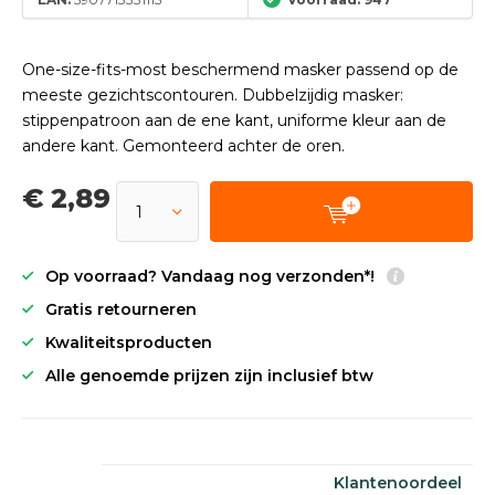
One-size-fits-most beschermend masker passend op de
meeste gezichtscontouren. Dubbelzijdig masker:
stippenpatroon aan de ene kant, uniforme kleur aan de
andere kant. Gemonteerd achter de oren.
€ 2,89
Op voorraad? Vandaag nog verzonden*!
Gratis retourneren
Kwaliteitsproducten
Alle genoemde prijzen zijn inclusief btw
Klantenoordeel