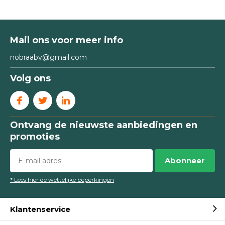
Mail ons voor meer info
nobraabv@gmail.com
Volg ons
Ontvang de nieuwste aanbiedingen en
promoties
Abonneer
* Lees hier de wettelijke beperkingen
Klantenservice