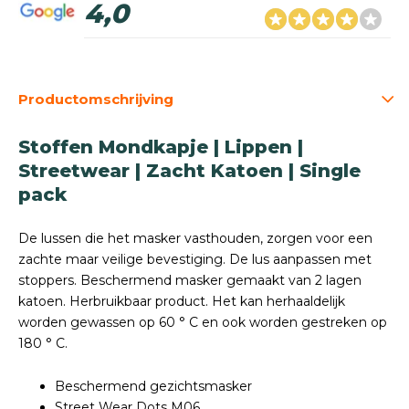
4,0
Productomschrijving
Stoffen Mondkapje | Lippen |
Streetwear | Zacht Katoen | Single
pack
De lussen die het masker vasthouden, zorgen voor een
zachte maar veilige bevestiging. De lus aanpassen met
stoppers. Beschermend masker gemaakt van 2 lagen
katoen. Herbruikbaar product. Het kan herhaaldelijk
worden gewassen op 60 ° C en ook worden gestreken op
180 ° C.
Beschermend gezichtsmasker
Street Wear Dots M06