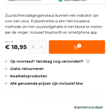
Zuurstofverzadigingsniveaus kunnen een indicator zijn
voor een virus. Pulsoximetrie is een niet-invasieve
methode om het zuurstofgehalte in het bloed te meten
aan de vinger. Inclusief bluetooth en smartphone app.
€24,75
€ 18,95
Op voorraad? Vandaag nog verzonden*!
Gratis retourneren
Kwaliteitsproducten
Alle genoemde prijzen zijn inclusief btw
Klantenoordeel