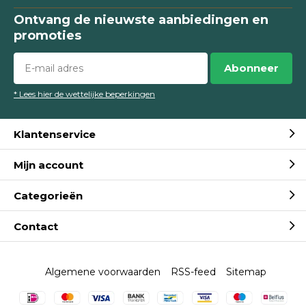
Ontvang de nieuwste aanbiedingen en
promoties
Abonneer
* Lees hier de wettelijke beperkingen
Klantenservice
Mijn account
Categorieën
Contact
Algemene voorwaarden
RSS-feed
Sitemap