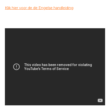
Klik hier voor de de Engelse handleiding