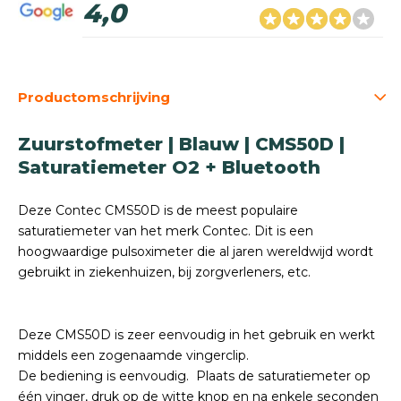
4,0
Productomschrijving
Zuurstofmeter | Blauw | CMS50D |
Saturatiemeter O2 + Bluetooth
Deze Contec CMS50D is de meest populaire
saturatiemeter van het merk Contec. Dit is een
hoogwaardige pulsoximeter die al jaren wereldwijd wordt
gebruikt in ziekenhuizen, bij zorgverleners, etc.
Deze CMS50D is zeer eenvoudig in het gebruik en werkt
middels een zogenaamde vingerclip.
De bediening is eenvoudig. Plaats de saturatiemeter op
één vinger, druk op de witte knop en na enkele seconden