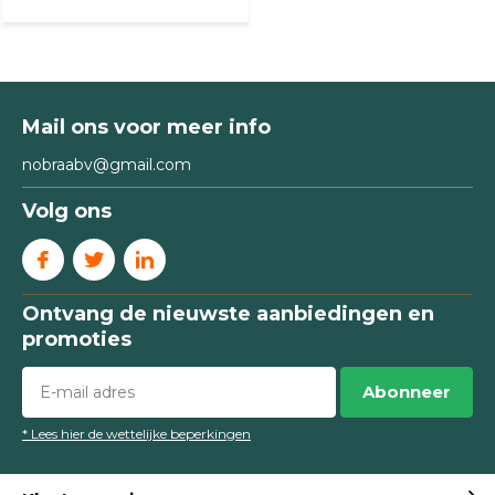
Mail ons voor meer info
nobraabv@gmail.com
Volg ons
Ontvang de nieuwste aanbiedingen en
promoties
Abonneer
* Lees hier de wettelijke beperkingen