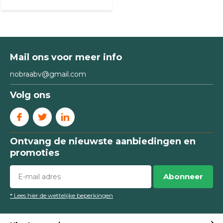
Mail ons voor meer info
nobraabv@gmail.com
Volg ons
Ontvang de nieuwste aanbiedingen en
promoties
Abonneer
* Lees hier de wettelijke beperkingen