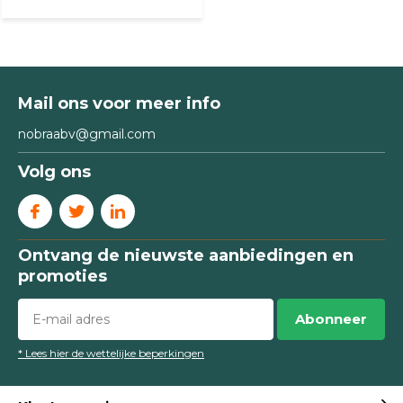
Mail ons voor meer info
nobraabv@gmail.com
Volg ons
Ontvang de nieuwste aanbiedingen en
promoties
Abonneer
* Lees hier de wettelijke beperkingen