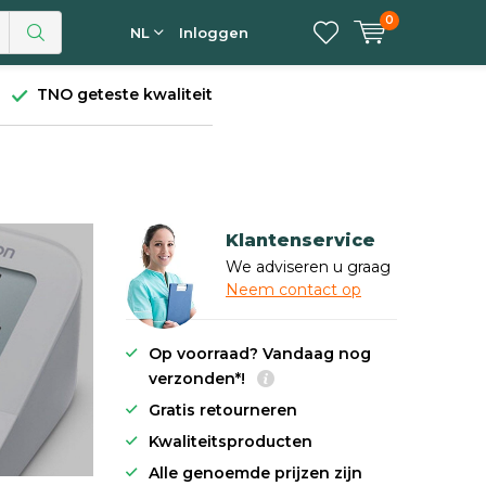
0
NL
Inloggen
TNO geteste kwaliteit
Klantenservice
We adviseren u graag
Neem contact op
Op voorraad? Vandaag nog
verzonden*!
Gratis retourneren
Kwaliteitsproducten
Alle genoemde prijzen zijn