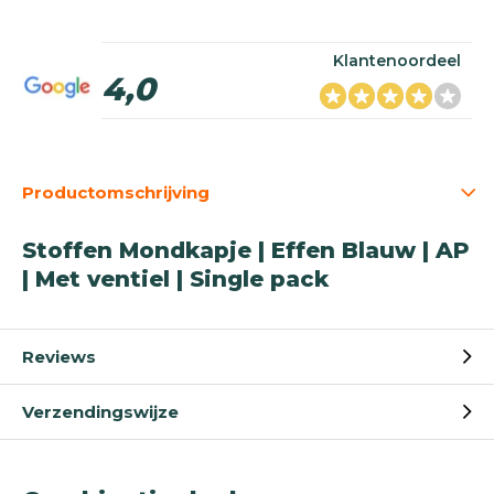
Klantenoordeel
4,0
Productomschrijving
Stoffen Mondkapje | Effen Blauw | AP
| Met ventiel | Single pack
Reviews
Verzendingswijze