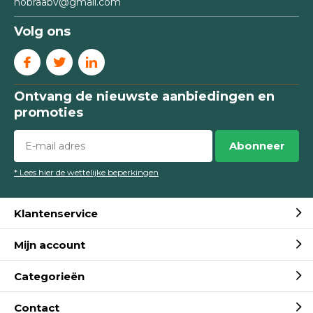
nobraabv@gmail.com
Volg ons
Ontvang de nieuwste aanbiedingen en
promoties
Abonneer
* Lees hier de wettelijke beperkingen
Klantenservice
Mijn account
Categorieën
Contact