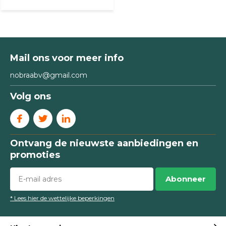
Mail ons voor meer info
nobraabv@gmail.com
Volg ons
Ontvang de nieuwste aanbiedingen en
promoties
Abonneer
* Lees hier de wettelijke beperkingen